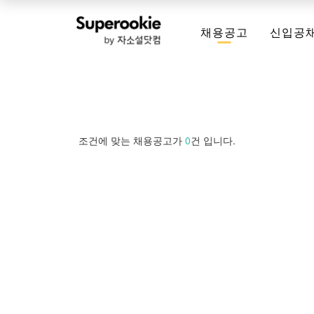
채용공고
신입공
조건에 맞는 채용공고가
0
건 입니다.