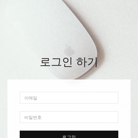
로그인 하기
로그인