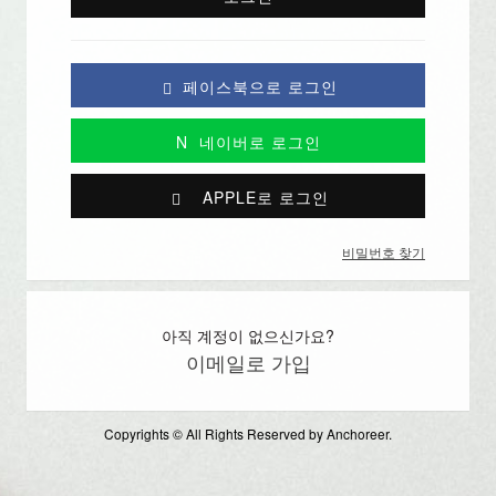
페이스북으로 로그인
N
네이버로 로그인
APPLE로 로그인
비밀번호 찾기
아직 계정이 없으신가요?
이메일로 가입
Copyrights © All Rights Reserved by Anchoreer.