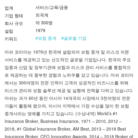
서비스/교육/금융
업계
외국계
기업 형태
약 300명
회사 규모
1979
설립
키워드
#보험 중개
#글로벌 기업
마쉬 코리아는 1979년 한국에 설립되어 보험 중개 및 리스크 자문
서비스를 제공하고 있는 선도적인 글로벌 기업입니다. 한국의 주요
업종과 산업 및 정부기관에 보험과 리스크 관리 서비스를 통합적으
로 제공하는 데 풍부한 경험과 노하우를 갖고 있습니다. 마쉬 코리아
에서는 300여명의 전문 인력이 고객의 성공적인 비즈니스를 위해
리스크 관리와 보험 솔루션 제공 및 실행에 전력을 다하고 있습니다.
마쉬는 과거 60년 동안 아시아 14개국의 시장에서 3천여명의 전문
가들이 활동해 왔으며, 아시아 지역에서 가장 수상을 많이 한 보험
중개사라는 영예를 가지고 있습니다. (수상내역) World’s #1
Insurance Broker, Business Insurance, 1971 – 2010, 2012 –
2018, #1 Global Insurance Broker, AM Best, 2013 – 2018 Best
Insurance Broker, CFO Innovation Awards, 2014 – 2018 Broker of