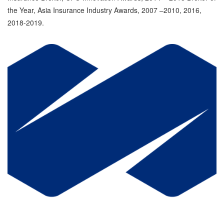
the Year, Asia Insurance Industry Awards, 2007 –2010, 2016,
2018-2019.