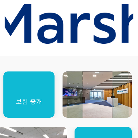
보험 중개