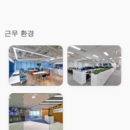
근무 환경