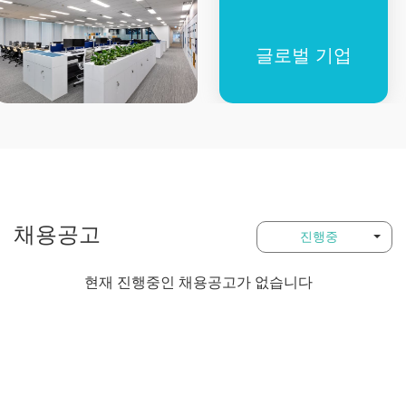
글로벌 기업
채용공고
진행중
현재 진행중인 채용공고가 없습니다