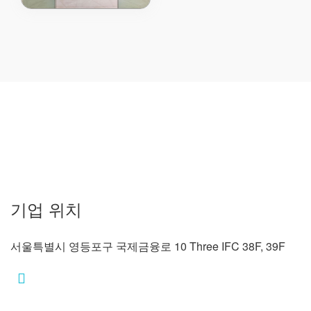
기업 위치
서울특별시 영등포구 국제금융로 10 Three IFC 38F, 39F