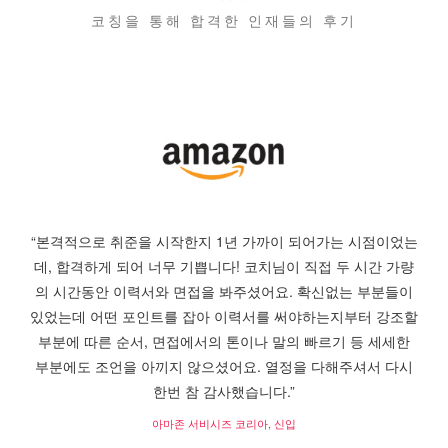
코칭을 통해 합격한 인재들의 후기
“본격적으로 취준을 시작한지 1년 가까이 되어가는 시점이었는
데, 합격하게 되어 너무 기쁩니다! 코치님이 직접 두 시간 가량
의 시간동안 이력서와 면접을 봐주셨어요. 확신없는 부분들이
있었는데 어떤 포인트를 잡아 이력서를 써야하는지부터 강조할
부분에 따른 순서, 면접에서의 톤이나 말의 빠르기 등 세세한
부분에도 조언을 아끼지 않으셨어요. 열정을 다해주셔서 다시
한번 참 감사했습니다.”
아마존 서비시즈 코리아, 신입