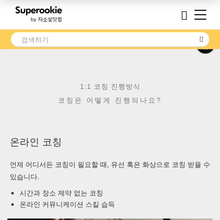
1:1 코칭 진행방식
코칭은 어떻게 진행되나요?
온라인 코칭
언제 어디서든 코칭이 필요할 때, 유선 혹은 화상으로 코칭 받을 수
있습니다.
시간과 장소 제약 없는 코칭
온라인 커뮤니케이션 스킬 습득