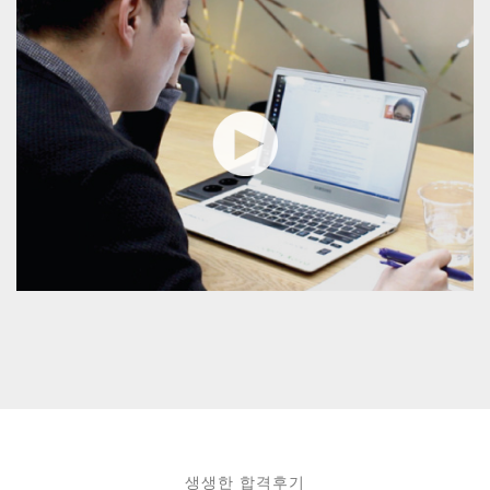
생생한 합격후기