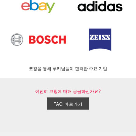
코칭을 통해 루키님들이 합격한 주요 기업
여전히 코칭에 대해 궁금하신가요?
FAQ 바로가기