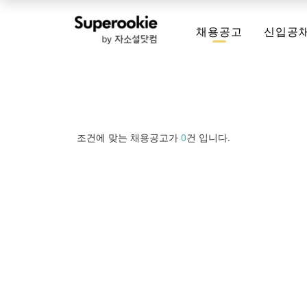
채용공고
신입공
조건에 맞는 채용공고가
0
건 입니다.