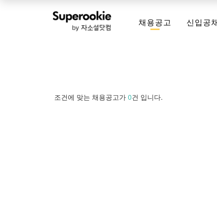
채용공고
신입공
조건에 맞는 채용공고가
0
건 입니다.