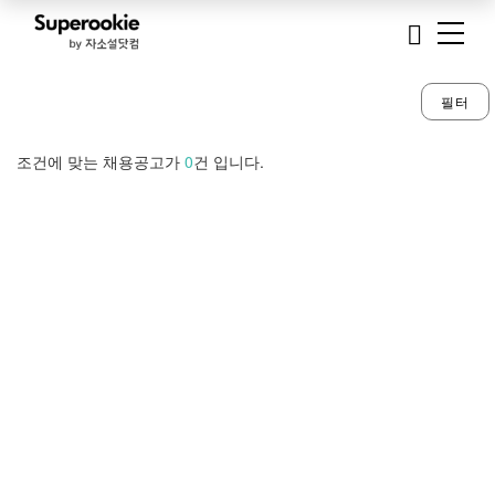
필터
조건에 맞는 채용공고가
0
건 입니다.