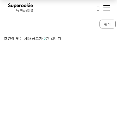
필터
조건에 맞는 채용공고가
0
건 입니다.