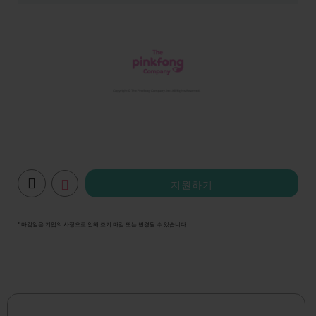
지원하기
* 마감일은 기업의 사정으로 인해 조기 마감 또는 변경될 수 있습니다