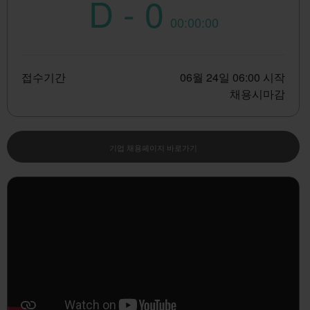
D - 0
00:00:00
접수기간
06월 24일 06:00 시작
채용시마감
기업 채용페이지 바로가기