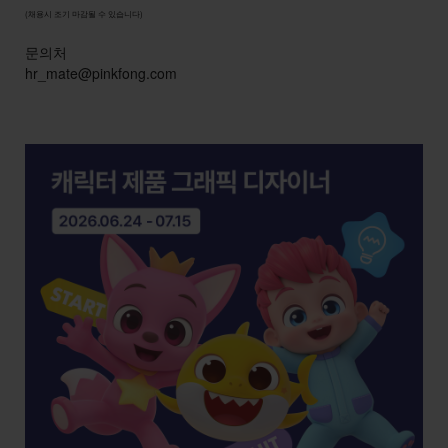
(채용시 조기 마감될 수 있습니다)
문의처
hr_mate@pinkfong.com