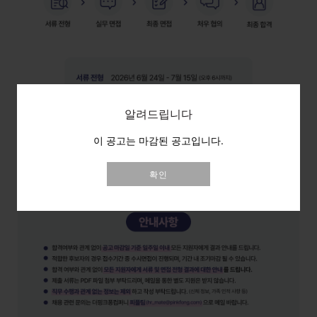
알려드립니다
이 공고는 마감된 공고입니다.
확인