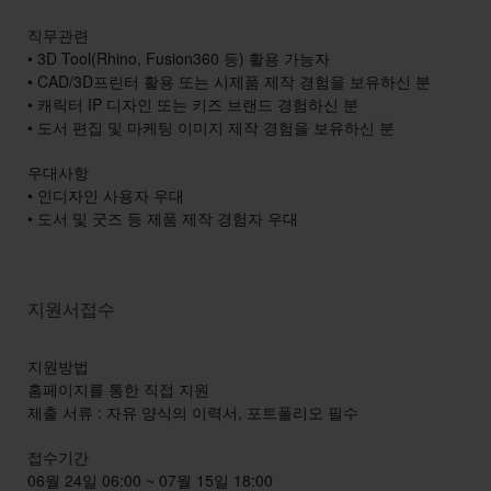
직무관련
• 3D Tool(Rhino, Fusion360 등) 활용 가능자
• CAD/3D프린터 활용 또는 시제품 제작 경험을 보유하신 분
• 캐릭터 IP 디자인 또는 키즈 브랜드 경험하신 분
• 도서 편집 및 마케팅 이미지 제작 경험을 보유하신 분
우대사항
• 인디자인 사용자 우대
• 도서 및 굿즈 등 제품 제작 경험자 우대
지원서접수
지원방법
홈페이지를 통한 직접 지원
제출 서류 : 자유 양식의 이력서, 포트폴리오 필수
접수기간
06월 24일 06:00 ~ 07월 15일 18:00