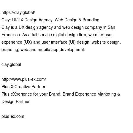
https://clay.global/
Clay: UI/UX Design Agency, Web Design & Branding
Clay is a UX design agency and web design company in San
Francisco. As a full-service digital design firm, we offer user
experience (UX) and user interface (UI) design, website design,
branding, web and mobile app development.
clay.global
http://www.plus-ex.com/
Plus X Creative Partner
Plus eXperience for your Brand. Brand Experience Marketing &
Design Partner
plus-ex.com