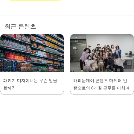
최근 콘텐츠
패키지 디자이너는 무슨 일을
해피문데이 콘텐츠 마케터 인
할까?
턴으로의 6개월 근무를 마치며