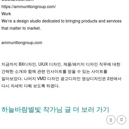
https://ammunitiongroup.com/
Work
We’re a design studio dedicated to bringing products and services
that matter to market.
ammunitiongroup.com
지금까지 BX디자인, UIUX 디자인, 제품/패키지 디자인 직무에 대한
간략한 소개와 함께 관련 인사이트를 얻을 수 있는 사이트를
알아보았다. 나머지 VMD 디자인 광고디자인 영상디자인은 2편에서
다시 자세히 다뤄 보도록 하겠다.
하늘바람별빛 작가님 글 더 보러 가기