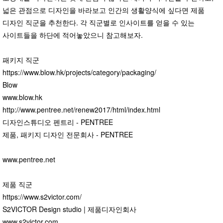
넓은 관점으로 디자인을 바라보고 인간의 생활양식에 싶다면 제품
디자인 직군을 추천한다. 각 직군별로 인사이트를 얻을 수 있는
사이트들을 하단에 적어놓았으니 참고해보자.
패키지 직군
https://www.blow.hk/projects/category/packaging/
Blow
www.blow.hk
http://www.pentree.net/renew2017/html/index.html
디자인스튜디오 펜트리 - PENTREE
제품, 패키지 디자인 전문회사 - PENTREE
www.pentree.net
제품 직군
https://www.s2victor.com/
S2VICTOR Design studio | 제품디자인회사
www.s2victor.com