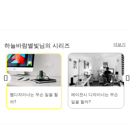
더보기
하늘바람별빛님의 시리즈
웹디자이너는 무슨 일을 할
에이전시 디자이너는 무슨
까?
일을 할까?