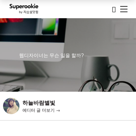
웹디자이너는 무슨 일을 할까?
하늘바람별빛
에디터 글 더보기 →