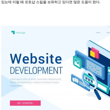
있는데 이럴 때 포토샵 스킬을 보유하고 있다면 많은 도움이 된다.