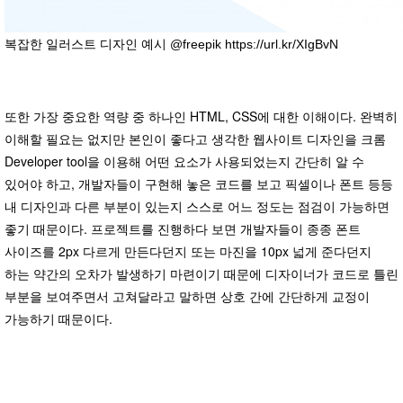
복잡한 일러스트 디자인 예시 @freepik https://url.kr/XIgBvN
또한 가장 중요한 역량 중 하나인 HTML, CSS에 대한 이해이다. 완벽히
이해할 필요는 없지만 본인이 좋다고 생각한 웹사이트 디자인을 크롬
Developer tool을 이용해 어떤 요소가 사용되었는지 간단히 알 수
있어야 하고, 개발자들이 구현해 놓은 코드를 보고 픽셀이나 폰트 등등
내 디자인과 다른 부분이 있는지 스스로 어느 정도는 점검이 가능하면
좋기 때문이다. 프로젝트를 진행하다 보면 개발자들이 종종 폰트
사이즈를 2px 다르게 만든다던지 또는 마진을 10px 넓게 준다던지
하는 약간의 오차가 발생하기 마련이기 때문에 디자이너가 코드로 틀린
부분을 보여주면서 고쳐달라고 말하면 상호 간에 간단하게 교정이
가능하기 때문이다.