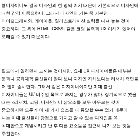
웹디자이너도 결국 디자인의 한 영역 이기 때문에 기본적으로 디자인에
대한 감각이 중요하다. 그래서 디자인의 기본 중 기본인
타이포그래피와, 레이아웃, 일러스트레이션 실력을 다져 놓는 것이
중요하다. 그 위에 HTML, CSS와 같은 코딩 실력과 UX 이해가 있어야
오래갈 수 있기 때문이다.
필드에서 일하면서 느끼는 것이지만, 요새 UX 디자이너들은 대부분
문과나 공과대학 출신들이 많다 보니 디자인 자체보다는 리서치 측면을
더 많이 중시한다. 그래서 같은 디자이너이지만 미대 출신
디자이너들은 UI/ 비주얼 쪽으로 빠지는 경우가 많다. 장기적으로 봤을
때는 <리서치, 코딩, 디자인> 이 삼요소를 모두 아우르는 것이
중요하지만 모두가 이 세 가지 요소를 다 통달할 수는 없기 때문에
나는 미대 출신들이 강점으로 가지고 갈 수 있는 디자인을 꼭
최대한으로 개발시키고 난 후 다른 요소들을 접근해 나가 보는 것을
추천한다.