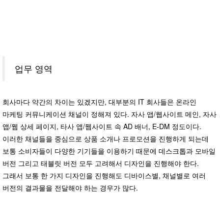
업무 영역
회사마다 약간의 차이는 있겠지만, 대부분의 IT 회사들은 온라인
마케팅 커뮤니케이션 채널이 정해져 있다. 자사 앱/웹사이트 메인, 자사
앱/웹 상세 페이지, 타사 앱/웹사이트 속 AD 배너, E-DM 정도이다.
이러한 채널들을 중심으로 상품 소개나 프로모션을 진행하게 되는데
보통 소비자들이 다양한 기기들을 이용하기 때문에 데스크톱과 모바일
버전 그리고 태블릿 버전 모두 고려해서 디자인을 진행해야 한다.
그래서 보통 한 가지 디자인을 진행해도 디바이스별, 채널별로 여러
버전의 결과물을 전달해야 하는 경우가 많다.