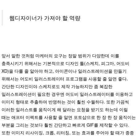
웹디자이너가 가져야 할 역량
앞서 말한 것처럼 마케터의 요구는 정말 범위가 다양한데 이를
충족시키기 위해서는 기본적으로 디자인 툴(스케치, 피그마, 어도비
XD)을 다룰 줄 알아야 하고, 아이콘이나 일러스트레이션을 만들기
위해서는 어도비 일러스트레이터 프로그램을 사용할 줄 알면 좋다.
간단한 디자인이야 스케치로도 제작 가능하지만 좀 복잡한
일러스트레이션이 필요한 경우엔 어도비 일러스트레이터를 이용하고
이미지 형태로 추출하여 반영하는 것이 훨씬 수월하다. 또한 가끔씩
이러한 일러스트를 움직이게 해 달라는 요청을 받기도 하는데 이럴
때는 애프터 이펙트를 사용할 줄 알면 포토샵으로 한 장 한 장 움직이는
부분을 그리는 것보다 훨씬 간단하고 빠르게 GIF를 제작할 수 있다.
또한 이미지 리사이징, 크롭, 리터칭, 또는 효과를 주어야 할 때가 종종